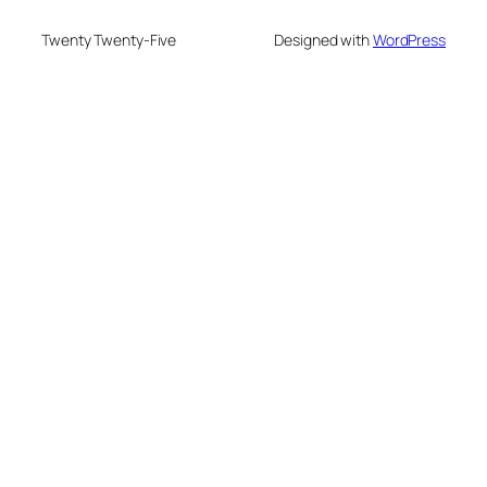
Twenty Twenty-Five
Designed with
WordPress