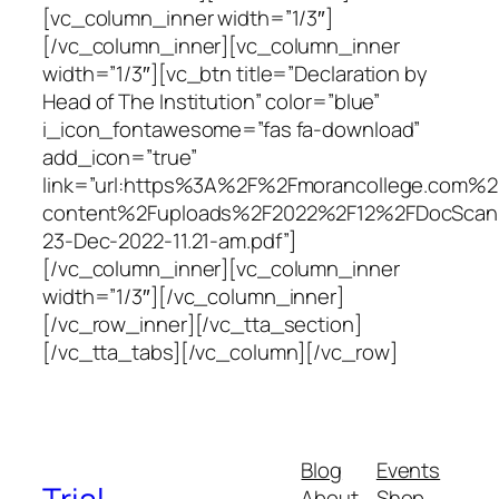
Blog
Events
About
Shop